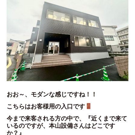
おお～、モダンな感じですね！！
こちらはお客様用の入口です
今まで来客される方の中で、『近くまで来て
いるのですが、本山設備さんはどこです
か？』