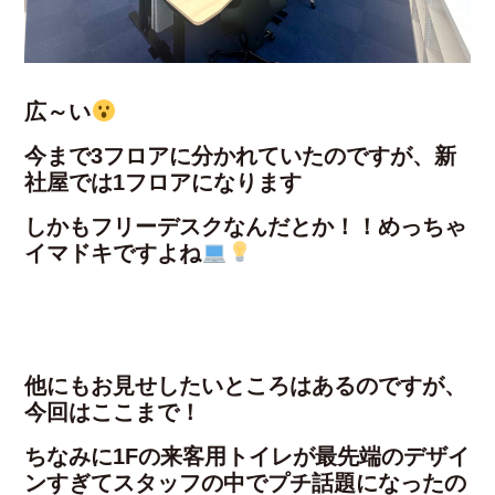
広～い
今まで3フロアに分かれていたのですが、新
社屋では1フロアになります
しかもフリーデスクなんだとか！！めっちゃ
イマドキですよね
他にもお見せしたいところはあるのですが、
今回はここまで！
ちなみに1Fの来客用トイレが最先端のデザイ
ンすぎてスタッフの中でプチ話題になったの