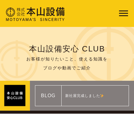
本山設備安心 CLUB
お客様が知りたいこと、使える知識を
ブログや動画でご紹介
BLOG
新社屋完成しました