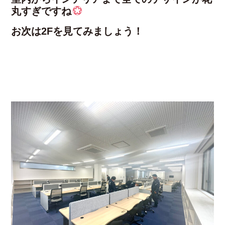
丸すぎですね
お次は2Fを見てみましょう！