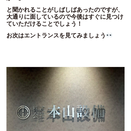
と聞かれることがしばしばあったのですが、
大通りに面しているので今後はすぐに見つけ
ていただけることでしょう！
お次はエントランスを見てみましょう