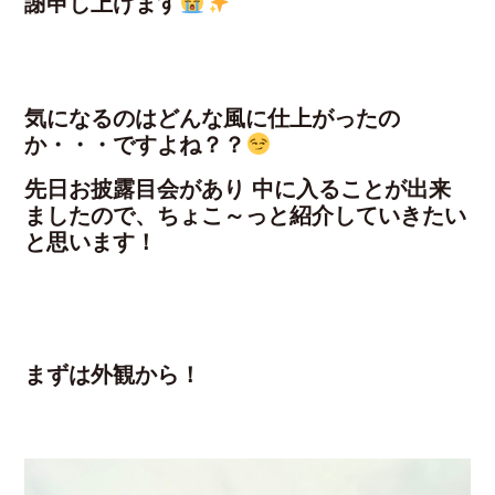
謝申し上げます
気になるのはどんな風に仕上がったの
か・・・ですよね？？
先日お披露目会があり 中に入ることが出来
ましたので、ちょこ～っと紹介していきたい
と思います！
まずは外観から！