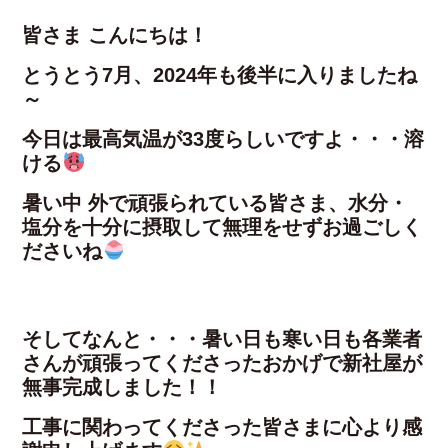
皆さま こんにちは！
とうとう7月、2024年も後半に入りましたね
～
今日は最高気温が33度らしいですよ・・・溶
ける
暑い中 外で頑張られている皆さま、水分・
塩分を十分に摂取して無理をせずお過ごしく
ださいね
そしてなんと・・・暑い日も寒い日も各業者
さんが頑張ってくださったおかげで新社屋が
無事完成しました！！
工事に関わってくださった皆さまに心より感