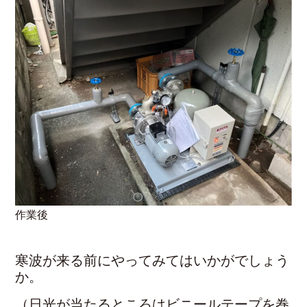
作業後
寒波が来る前にやってみてはいかがでしょう
か。
（日光が当たるところはビニールテープを巻