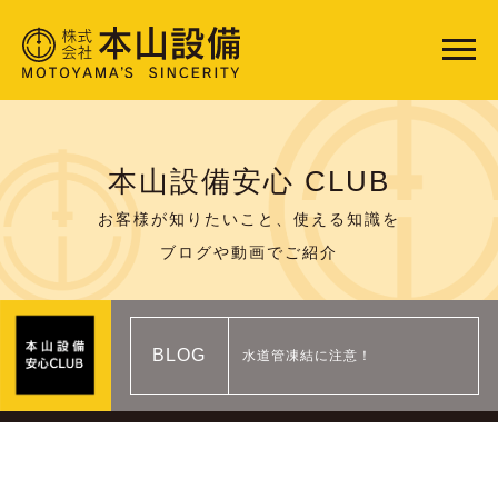
本山設備安心 CLUB
お客様が知りたいこと、使える知識を
ブログや動画でご紹介
BLOG
水道管凍結に注意！