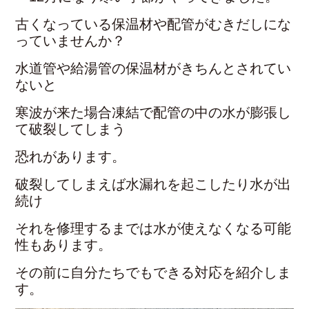
古くなっている保温材や配管がむきだしにな
っていませんか？
水道管や給湯管の保温材がきちんとされてい
ないと
寒波が来た場合凍結で配管の中の水が膨張し
て破裂してしまう
恐れがあります。
破裂してしまえば水漏れを起こしたり水が出
続け
それを修理するまでは水が使えなくなる可能
性もあります。
その前に自分たちでもできる対応を紹介しま
す。