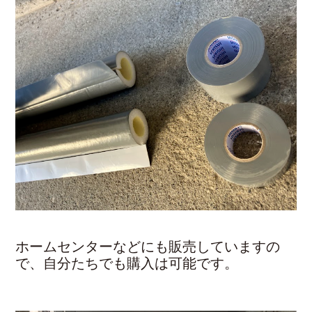
ホームセンターなどにも販売していますの
で、自分たちでも購入は可能です。