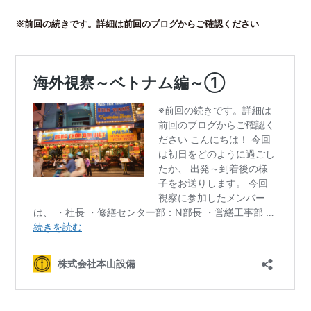
※前回の続きです。詳細は前回のブログからご確認ください