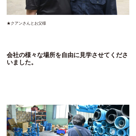
★クアンさんとお父様
会社の様々な場所を自由に見学させてくださ
いました。