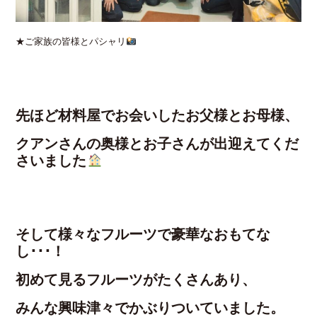
★ご家族の皆様とパシャリ
先ほど材料屋でお会いしたお父様とお母様、
クアンさんの奥様とお子さんが出迎えてくだ
さいました
そして様々なフルーツで豪華なおもてな
し･･･！
初めて見るフルーツがたくさんあり、
みんな興味津々でかぶりついていました。