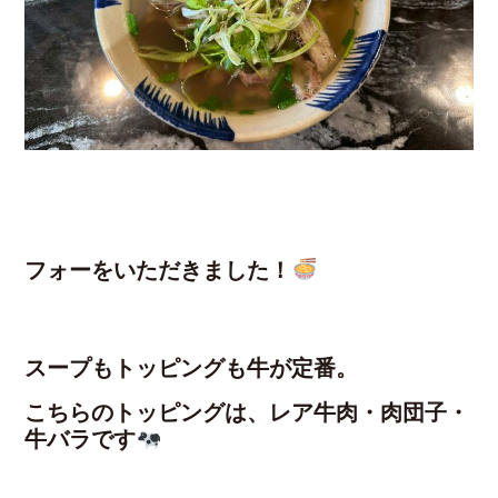
フォーをいただきました！
スープもトッピングも牛が定番。
こちらのトッピングは、レア牛肉・肉団子・
牛バラです