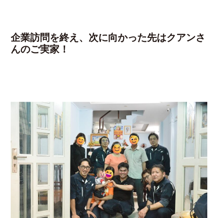
企業訪問を終え、次に向かった先はクアンさ
んのご実家！