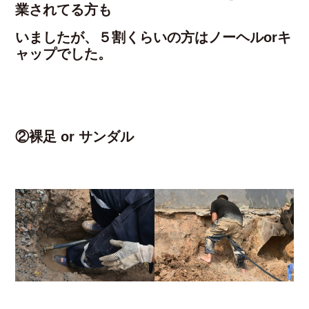
業されてる方も
いましたが、５割くらいの方はノーヘルorキ
ャップでした。
②裸足 or サンダル