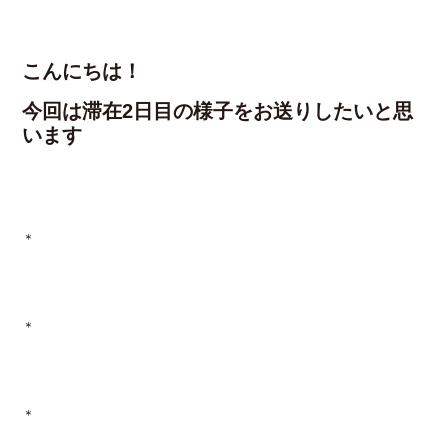
こんにちは！
今回は滞在2日目の様子をお送りしたいと思
います
＊
＊
＊