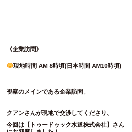
《企業訪問》
現地時間 AM 8時頃(日本時間 AM10時頃)
視察のメインである企業訪問。
クアンさんが現地で交渉してくださり、
今回は【トゥードゥック水道株式会社】さん
にお邪魔しました！