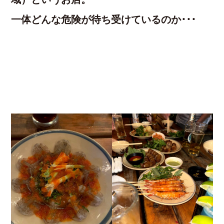
一体どんな危険が待ち受けているのか･･･