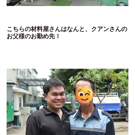
こちらの材料屋さんはなんと、クアンさんの
お父様のお勤め先！