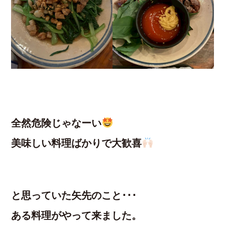
全然危険じゃなーい
美味しい料理ばかりで大歓喜
と思っていた矢先のこと･･･
ある料理がやって来ました。