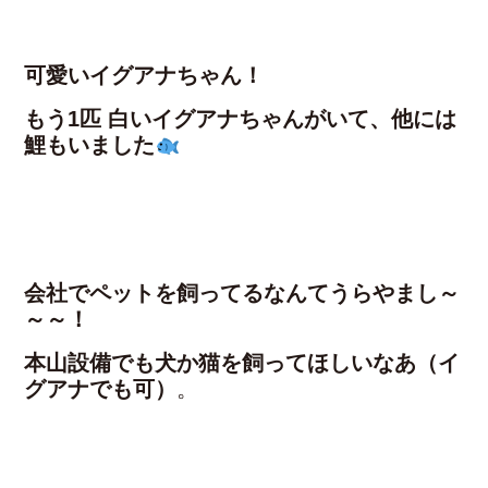
可愛いイグアナちゃん！
もう1匹 白いイグアナちゃんがいて、他には
鯉もいました
会社でペットを飼ってるなんてうらやまし～
～～！
本山設備でも犬か猫を飼ってほしいなあ（イ
グアナでも可）
。