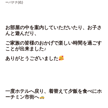
ーバナナ(右)
お部屋の中を案内していただいたり、お子さ
んと遊んだり、
ご家族の皆様のおかげで楽しい時間を過ごす
ことが出来ました♪
ありがとうございました
一度ホテルへ戻り、着替えて夕飯を食べにホ
ーチミン市街へ