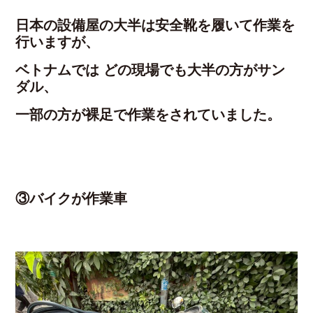
日本の設備屋の大半は安全靴を履いて作業を
行いますが、
ベトナムでは どの現場でも大半の方がサン
ダル、
一部の方が裸足で作業をされていました。
③バイクが作業車