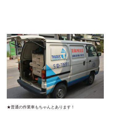
★普通の作業車もちゃんとあります！