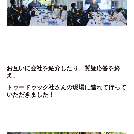
お互いに会社を紹介したり、質疑応答を終
え、
トゥードゥック社さんの現場に連れて行って
いただきました！