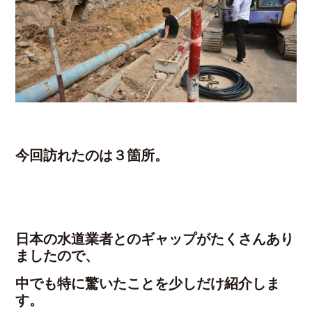
今回訪れたのは３箇所。
日本の水道業者とのギャップがたくさんあり
ましたので、
中でも特に驚いたことを少しだけ紹介しま
す。