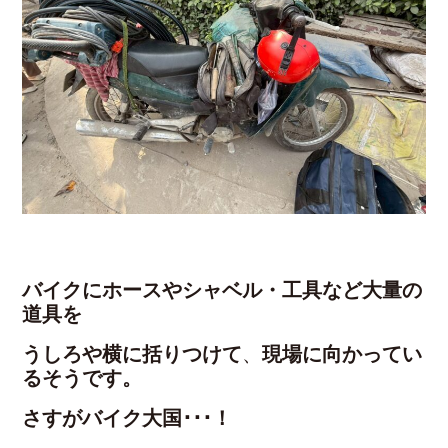
バイクにホースやシャベル・工具など大量の
道具を
うしろや横に括りつけて
、
現場に向かってい
るそうです。
さすがバイク大国･･･！