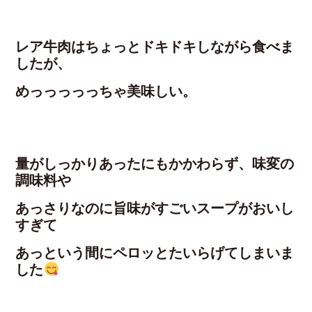
レア牛肉はちょっとドキドキしながら食べま
したが、
めっっっっっちゃ美味しい。
量がしっかりあったにもかかわらず、味変の
調味料や
あっさりなのに旨味がすごいスープがおいし
すぎて
あっという間にペロッとたいらげてしまいま
した