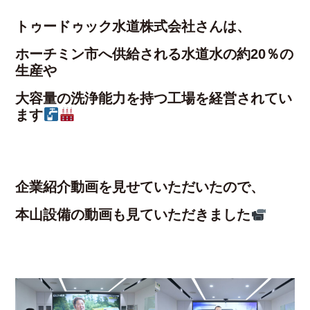
トゥードゥック水道株式会社さんは、
ホーチミン市へ供給される水道水の約20％の
生産や
大容量の洗浄能力を持つ工場を経営されてい
ます
企業紹介動画を見せていただいたので、
本山設備の動画も見ていただきました