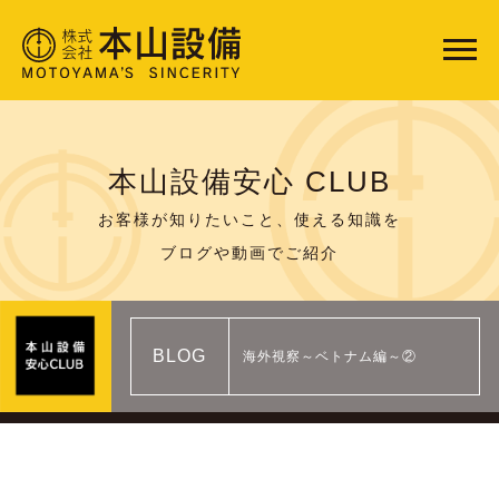
本山設備安心 CLUB
お客様が知りたいこと、使える知識を
ブログや動画でご紹介
BLOG
海外視察～ベトナム編～②