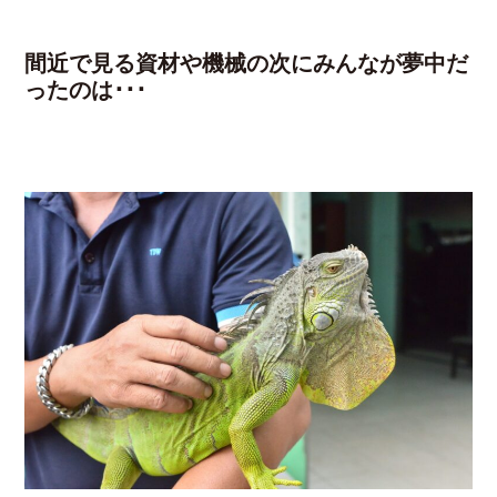
間近で見る資材や機械の次にみんなが夢中だ
ったのは･･･