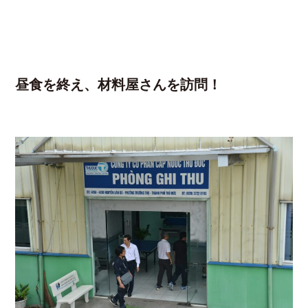
昼食を終え、材料屋さんを訪問！