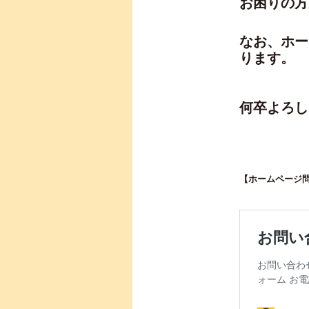
お困りの方
なお、ホー
ります。
何卒よろし
【ホームページ