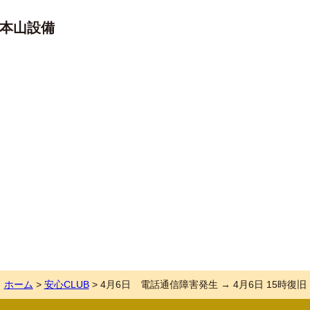
本山設備
ホーム
>
安心CLUB
>
4月6日 電話通信障害発生 → 4月6日 15時復旧