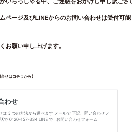
がいらっしゃる中、ご迷惑をおかけし申し訳ござ
ムページ及びLINEからのお問い合わせは受付可
くお願い申し上げます。
問合せはコチラから】