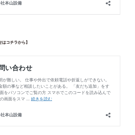
わせはコチラから】