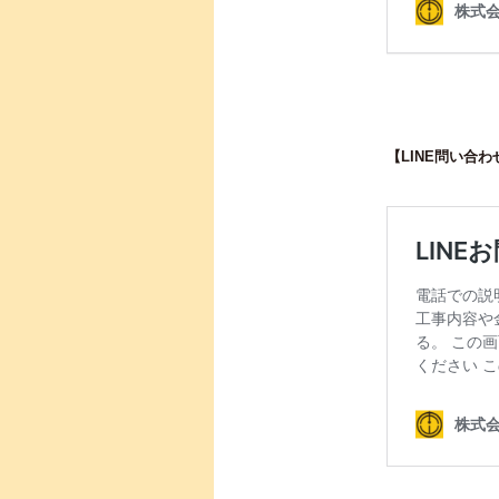
【LINE問い合