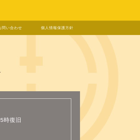
お問い合わせ
個人情報保護方針
介
15時復旧